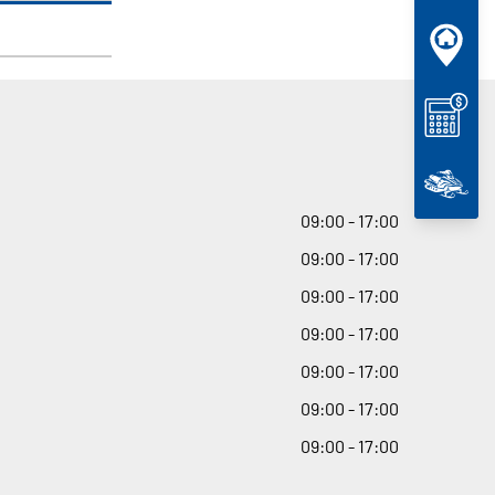
09
:
00 - 17
:
00
09
:
00 - 17
:
00
09
:
00 - 17
:
00
09
:
00 - 17
:
00
09
:
00 - 17
:
00
09
:
00 - 17
:
00
09
:
00 - 17
:
00