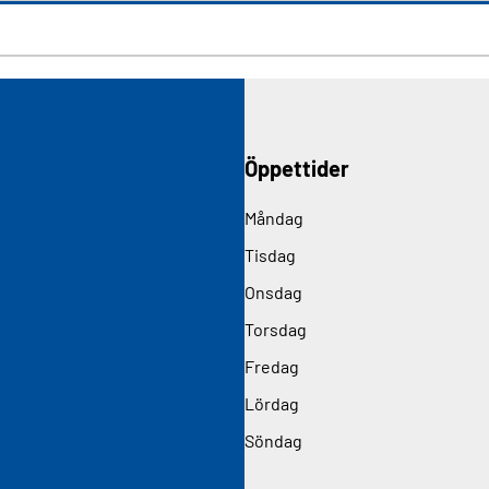
Öppettider
Måndag
Tisdag
Onsdag
Torsdag
Fredag
Lördag
Söndag