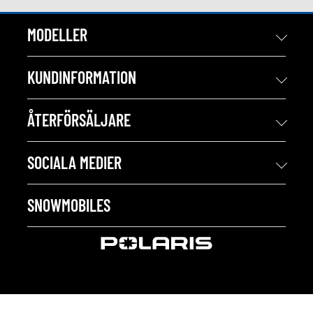
MODELLER
KUNDINFORMATION
ÅTERFÖRSÄLJARE
SOCIALA MEDIER
SNOWMOBILES